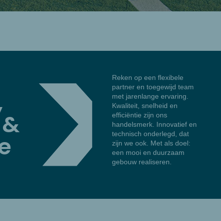
Reken op een flexibele
partner en toegewijd team
,
met jarenlange ervaring.
Kwaliteit, snelheid en
 &
efficiëntie zijn ons
handelsmerk. Innovatief en
technisch onderlegd, dat
ie
zijn we ook. Met als doel:
een mooi en duurzaam
gebouw realiseren.