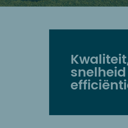
Kwaliteit
snelheid
efficiënt