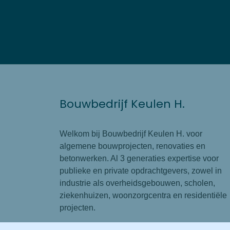
Bouwbedrijf Keulen H.
Welkom bij Bouwbedrijf Keulen H. voor
algemene bouwprojecten, renovaties en
betonwerken. Al 3 generaties expertise voor
publieke en private opdrachtgevers, zowel in
industrie als overheidsgebouwen, scholen,
ziekenhuizen, woonzorgcentra en residentiële
projecten.